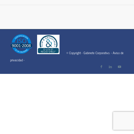
© Copyright - Gabinete Corporativo. -
Aviso de
privacidad
-